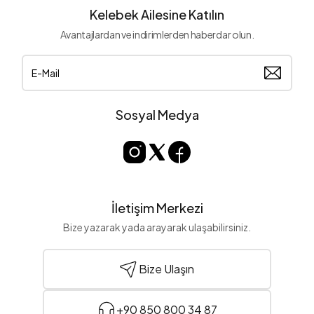
Kelebek Ailesine Katılın
Avantajlardan ve indirimlerden haberdar olun.
Sosyal Medya
İletişim Merkezi
Bize yazarak yada arayarak ulaşabilirsiniz.
Bize Ulaşın
+90 850 800 34 87