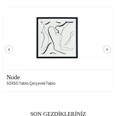
Node
50X50 Tablo Çerçeveli Tablo
SON GEZDİKLERİNİZ