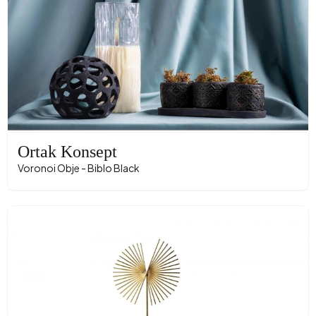
Ortak Konsept
Voronoi Obje - Biblo Black