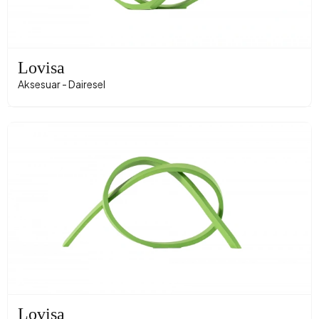
Lovisa
Aksesuar - Dairesel
Lovisa