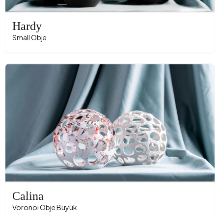
Hardy
Small Obje
Calina
Voronoi Obje Büyük