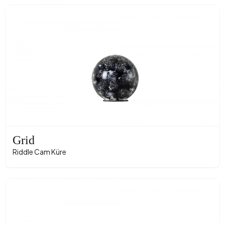
Grid
Riddle Cam Küre