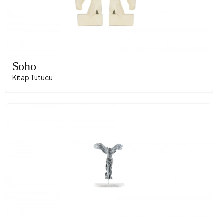
Soho
Kitap Tutucu