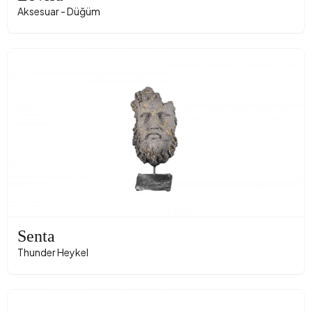
Aksesuar - Düğüm
Senta
Thunder Heykel