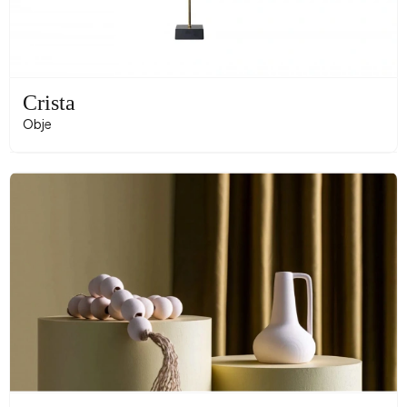
Crista
Obje