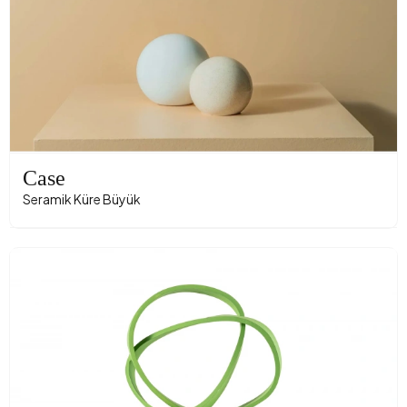
Case
Seramik Küre Büyük