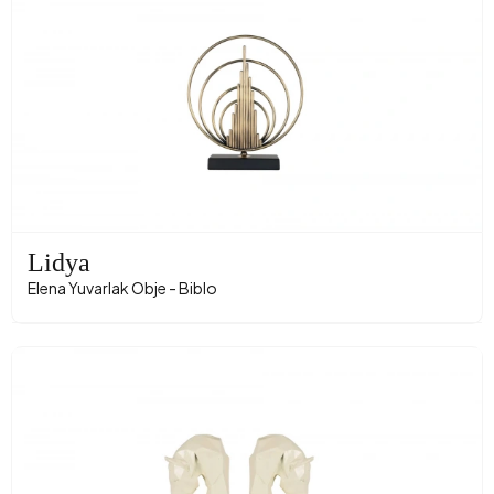
Lidya
Elena Yuvarlak Obje - Biblo