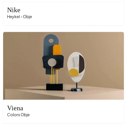
Nike
Heykel - Obje
Viena
Colors Obje