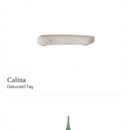
Calina
Dekoratif Taş