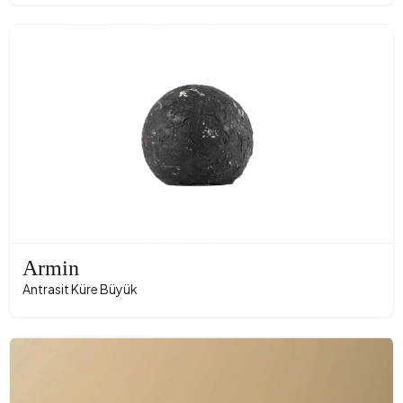
Armin
Antrasit Küre Büyük