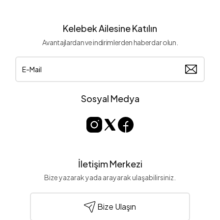
Kelebek Ailesine Katılın
Avantajlardan ve indirimlerden haberdar olun.
Sosyal Medya
İletişim Merkezi
Bize yazarak yada arayarak ulaşabilirsiniz.
Bize Ulaşın