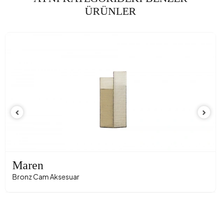
ÜRÜNLER
Maren
Bronz Cam Aksesuar