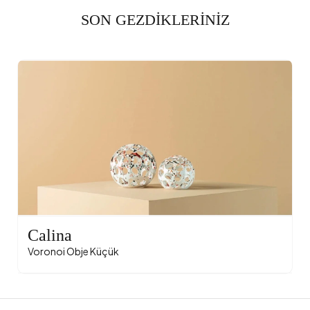
SON GEZDİKLERİNİZ
Calina
Voronoi Obje Küçük