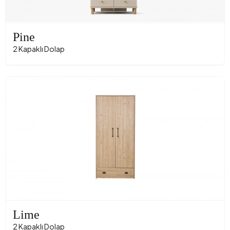
Pine
2 Kapaklı Dolap
Lime
2 Kapaklı Dolap