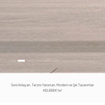
Seni Anlayan, Tarzını Yansıtan, Modern ve Şık Tasarımlar
KELEBEK'te!