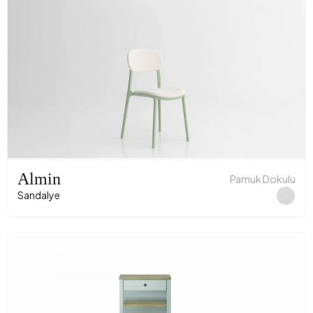
Almin
Pamuk Dokulu
Sandalye