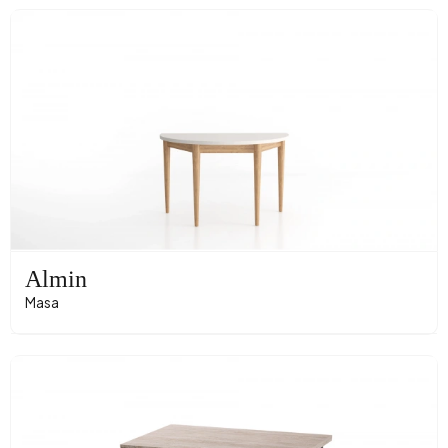
Almin
Masa