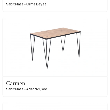
Sabit Masa - Orma Beyaz
Carmen
Sabit Masa - Atlantik Çam