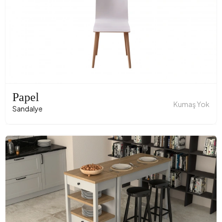
Papel
Kumaş Yok
Sandalye