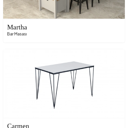
Martha
Bar Masası
Carmen