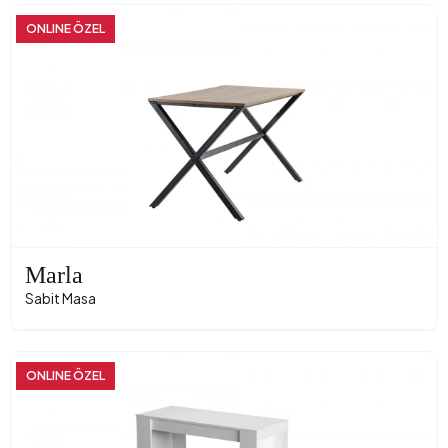
ONLINE ÖZEL
Marla
Sabit Masa
ONLINE ÖZEL