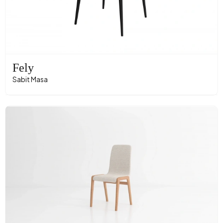
Fely
Sabit Masa