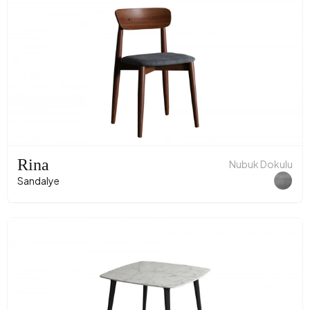
Rina
Nubuk Dokulu
Sandalye