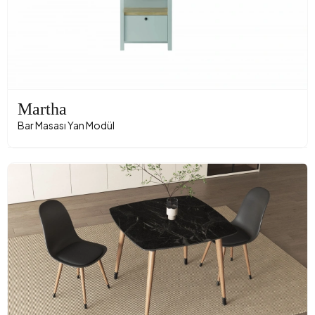
Martha
Bar Masası Yan Modül