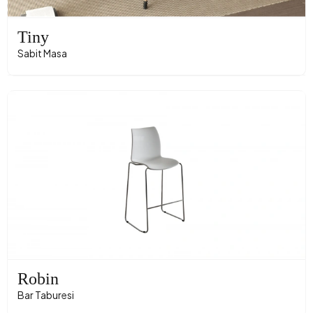
Tiny
Sabit Masa
Robin
Bar Taburesi