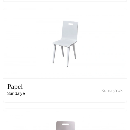
Papel
Kumaş Yok
Sandalye