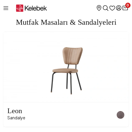
0
Mutfak Masaları & Sandalyeleri
Leon
Sandalye