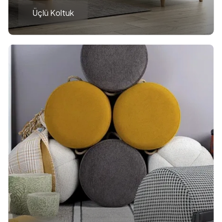
Üçlü Koltuk