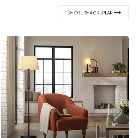
TÜM OTURMA GRUPLARI