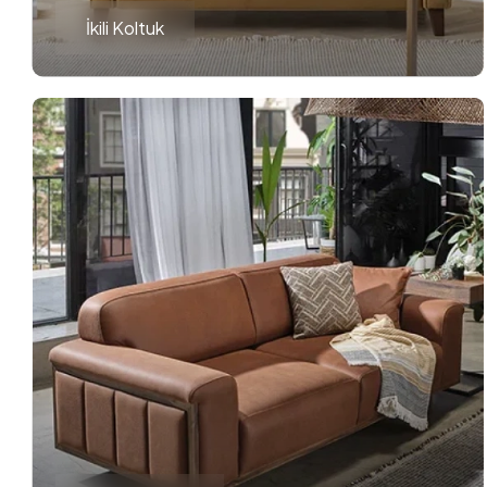
İkili Koltuk