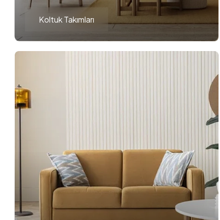
Koltuk Takımları