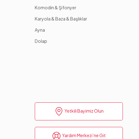
Komodin & Şifonyer
Karyola & Baza & Başlıklar
Ayna
Dolap
Yetkili Bayimiz Olun
Yardım Merkezi’ne Git