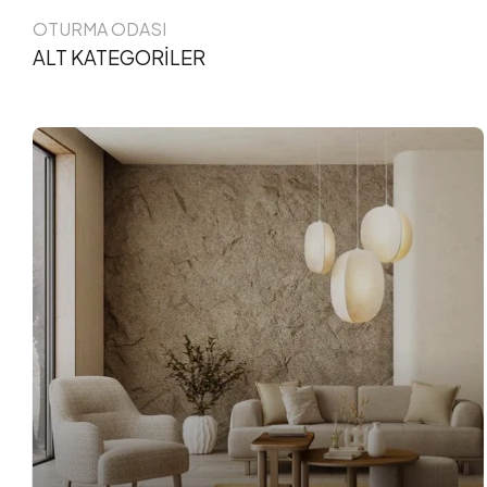
OTURMA ODASI
ALT KATEGORİLER