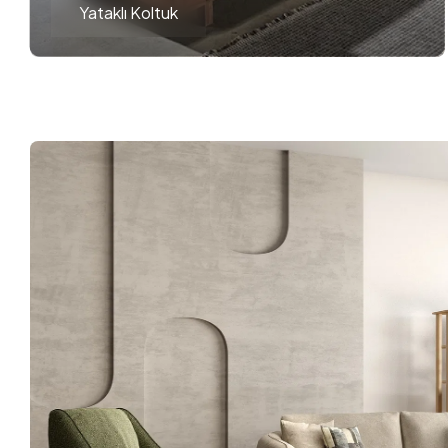
Yataklı Koltuk