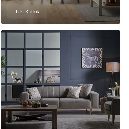
Tekli Koltuk