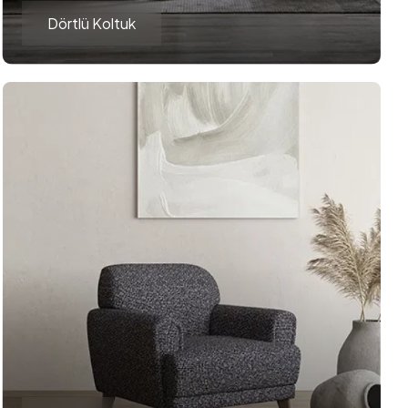
Dörtlü Koltuk