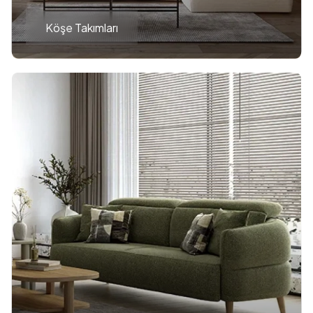
Köşe Takımları