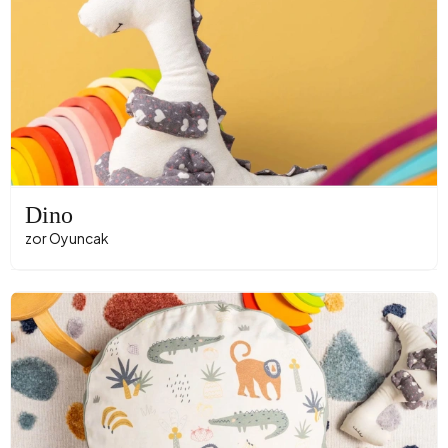
Dino
zor Oyuncak