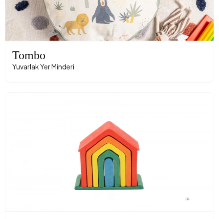
Tombo
Yuvarlak Yer Minderi