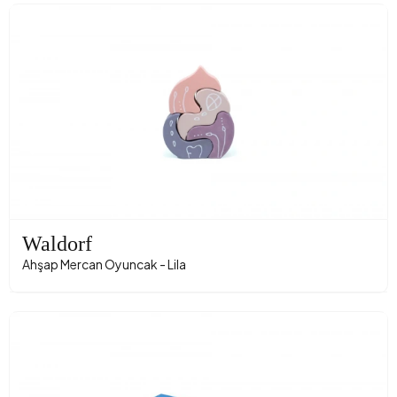
Waldorf
Ahşap Mercan Oyuncak - Lila