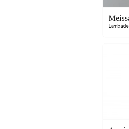
Meiss
Lambade