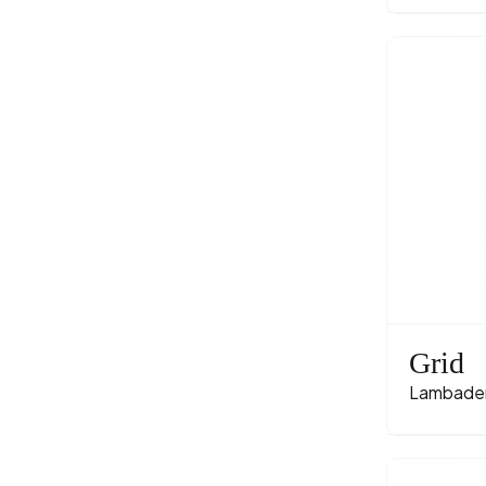
Grid
Lambade