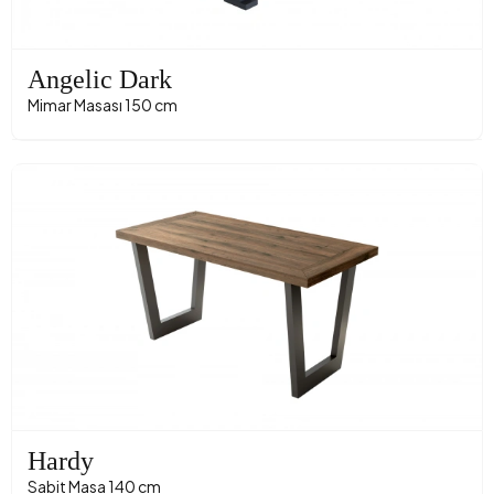
Angelic Dark
Mimar Masası 150 cm
Hardy
Sabit Masa 140 cm