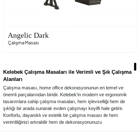
Angelic Dark
Çalışma Masası
Kelebek Çalışma Masaları ile Verimli ve Şık Çalışma
Alanları
Çalışma masası, home office dekorasyonunun en temel ve
önemli parçalarından biridir. Kelebek’in modern ve ergonomik
tasarımlara sahip çalışma masaları, hem işlevselliği hem de
şıklığı bir arada sunarak evden çalışmayı keyifli hale getirir.
Konforlu, dayanıklı ve estetik bir çalışma masası ile hem
verimliliğinizi artırabilir hem de dekorasyonunuzu
tamamlayabilirsiniz.