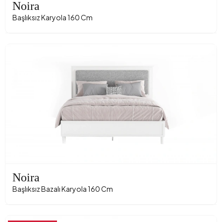
Noira
Başlıksız Karyola 160 Cm
Noira
Başlıksız Bazalı Karyola 160 Cm