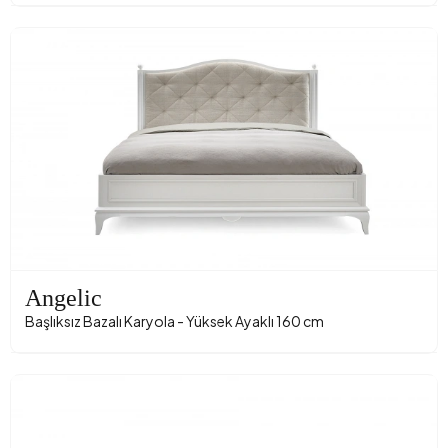
Angelic
Başlıksız Bazalı Karyola - Yüksek Ayaklı 160 cm