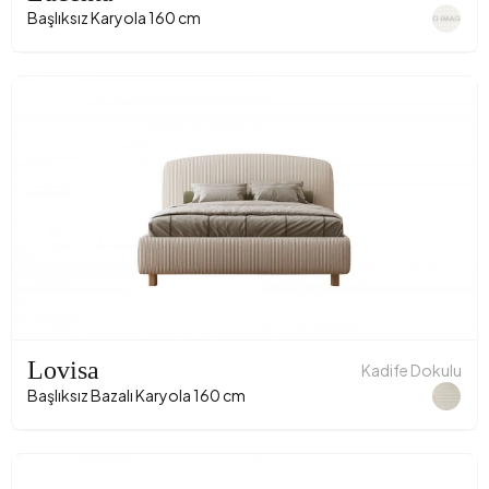
Başlıksız Karyola 160 cm
Lovisa
Kadife Dokulu
Başlıksız Bazalı Karyola 160 cm