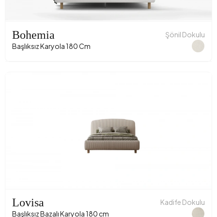
Bohemia
Şönil Dokulu
Başlıksız Karyola 180 Cm
Lovisa
Kadife Dokulu
Başlıksız Bazalı Karyola 180 cm