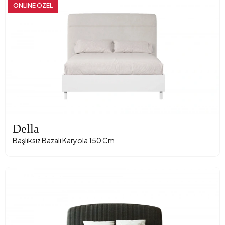
ONLINE ÖZEL
Della
Başlıksız Bazalı Karyola 150 Cm