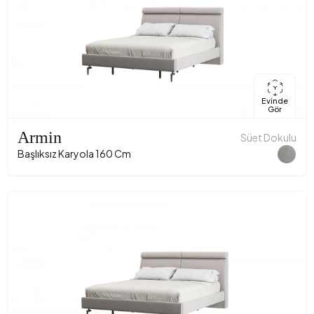
Evinde
Gör
Armin
Süet Dokulu
Başlıksız Karyola 160 Cm