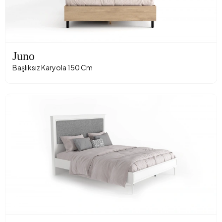
Juno
Başlıksız Karyola 150 Cm