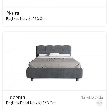
Noira
Başlıksız Karyola 180 Cm
Lucenta
Nubuk Dokulu
Başlıksız Bazalı Karyola 160 Cm