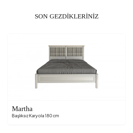
SON GEZDİKLERİNİZ
Martha
Başlıksız Karyola 180 cm