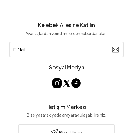
Kelebek Ailesine Katılın
Avantajlardan ve indirimlerden haberdar olun.
Sosyal Medya
İletişim Merkezi
Bize yazarak yada arayarak ulaşabilirsiniz.
Bize Ulaşın