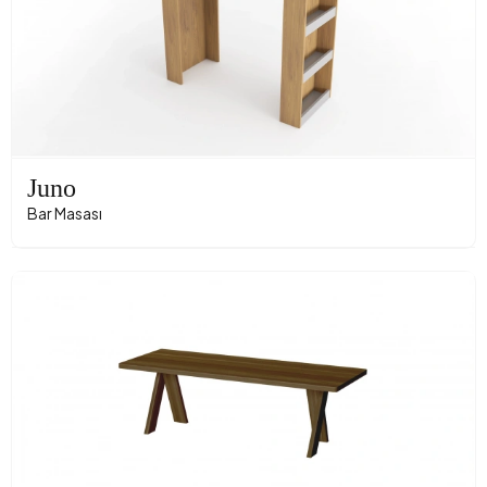
Juno
Bar Masası