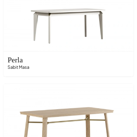
Perla
Sabit Masa