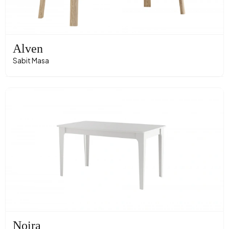
Alven
Sabit Masa
Noira