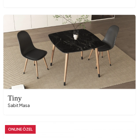
Tiny
Sabit Masa
ONLINE ÖZEL