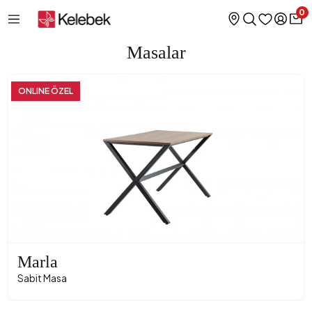
0
Masalar
ONLINE ÖZEL
Marla
Sabit Masa