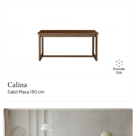
Evinde
Gör
Calina
Sabit Masa 180 cm