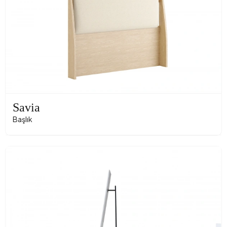
Savia
Başlık