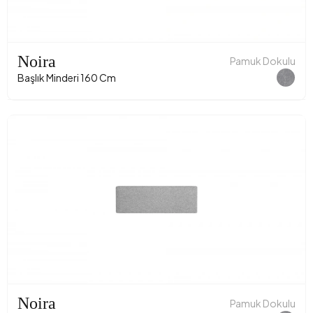
Noira
Pamuk Dokulu
Başlık Minderi 160 Cm
Noira
Pamuk Dokulu