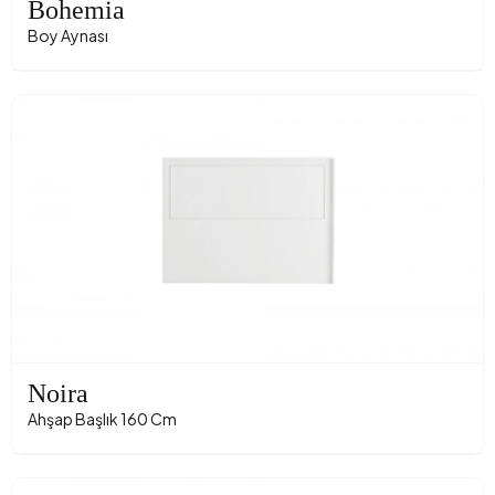
Bohemia
Boy Aynası
Noira
Ahşap Başlık 160 Cm