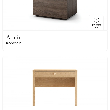
Evinde
Gör
Armin
Komodin