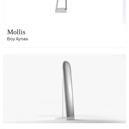
Mollis
Boy Aynası