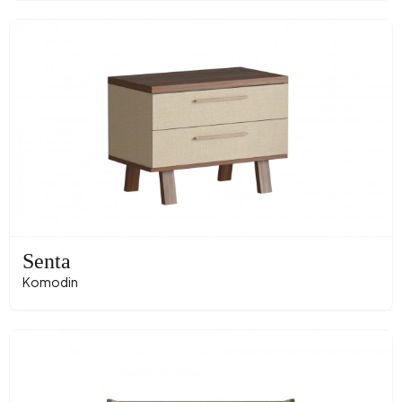
Senta
Komodin