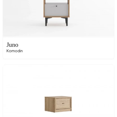
Juno
Komodin