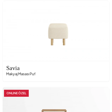
Savia
Makyaj Masası Puf
ONLINE ÖZEL