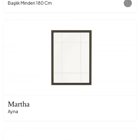
Başlık Minderi 180 Cm
Martha
Ayna