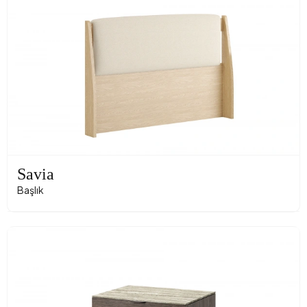
Savia
Başlık