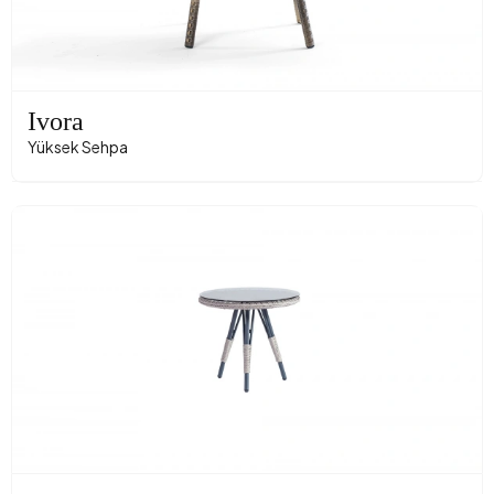
Ivora
Yüksek Sehpa