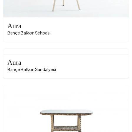
Aura
Bahçe Balkon Sehpası
Aura
Bahçe Balkon Sandalyesi