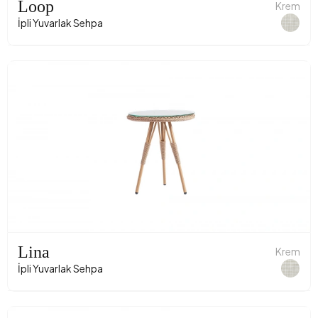
Loop
Krem
İpli Yuvarlak Sehpa
Lina
Krem
İpli Yuvarlak Sehpa