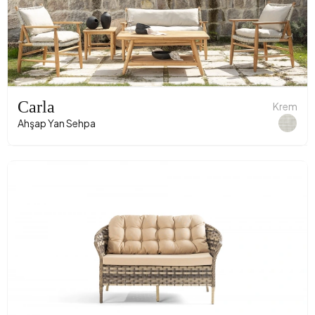
Carla
Krem
Ahşap Yan Sehpa