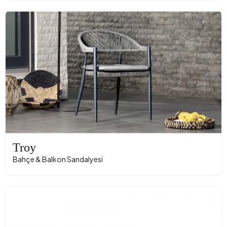
Troy
Bahçe & Balkon Sandalyesi