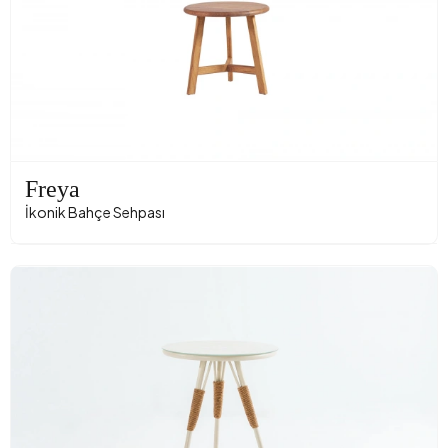
Freya
İkonik Bahçe Sehpası