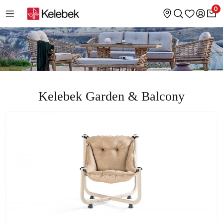
0
Kelebek Garden & Balcony