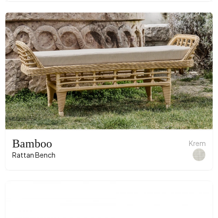
Bamboo
Krem
Rattan Bench