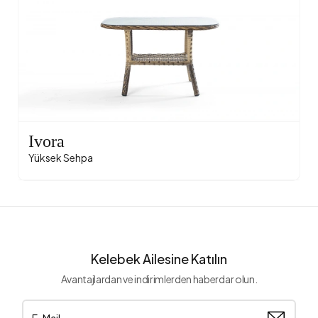
Ivora
Yüksek Sehpa
Kelebek Ailesine Katılın
Avantajlardan ve indirimlerden haberdar olun.