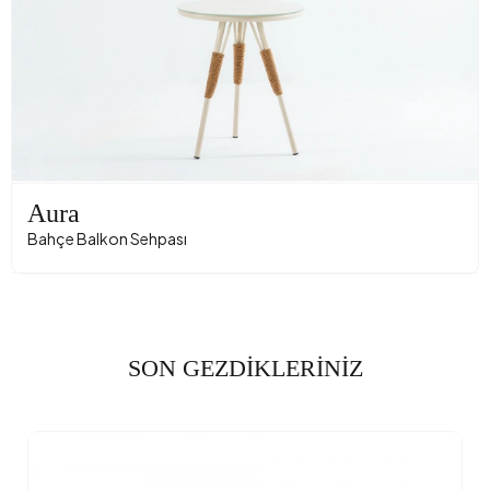
Aura
Bahçe Balkon Sehpası
SON GEZDİKLERİNİZ