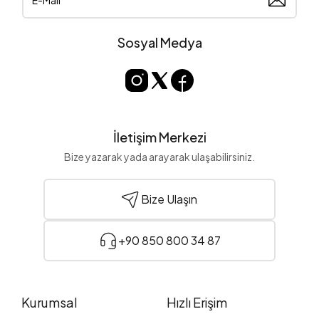
Sosyal Medya
İletişim Merkezi
Bize yazarak yada arayarak ulaşabilirsiniz.
Bize Ulaşın
+90 850 800 34 87
Kurumsal
Hızlı Erişim