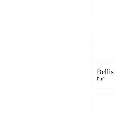
Bellis
Puf