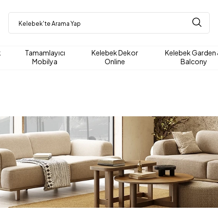
k
Tamamlayıcı
Kelebek Dekor
Kelebek Garden
Mobilya
Online
Balcony