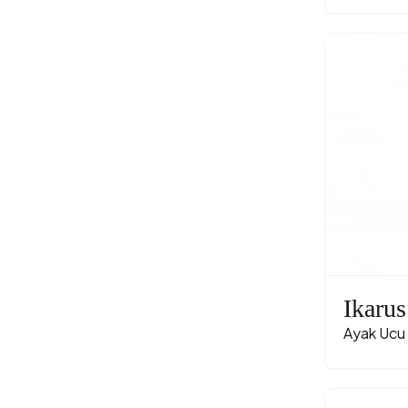
Ikarus
Ayak Ucu