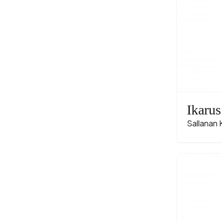
Ikarus
Sallanan 