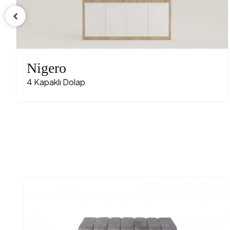
Nigero
4 Kapaklı Dolap