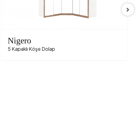
Nigero
5 Kapaklı Köşe Dolap