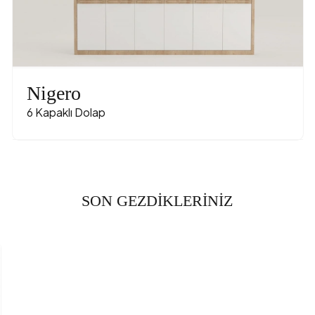
Nigero
6 Kapaklı Dolap
SON GEZDİKLERİNİZ