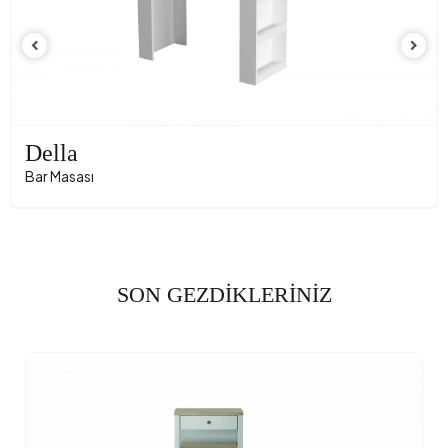
Della
Bar Masası
SON GEZDİKLERİNİZ