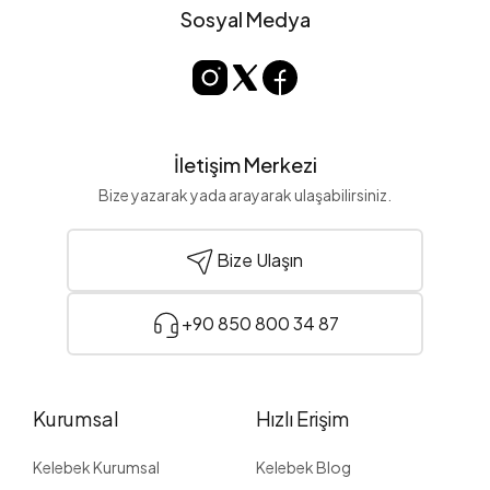
Sosyal Medya
İletişim Merkezi
Bize yazarak yada arayarak ulaşabilirsiniz.
Bize Ulaşın
+90 850 800 34 87
Kurumsal
Hızlı Erişim
Kelebek Kurumsal
Kelebek Blog