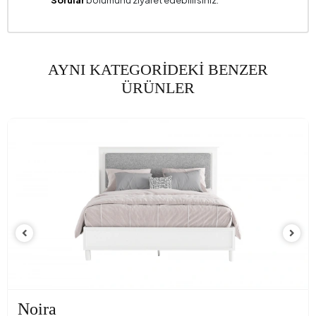
AYNI KATEGORİDEKİ BENZER
ÜRÜNLER
Noira