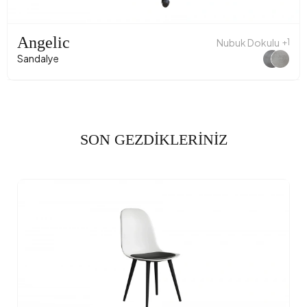
Angelic
Nubuk Dokulu
+1
Sandalye
SON GEZDİKLERİNİZ