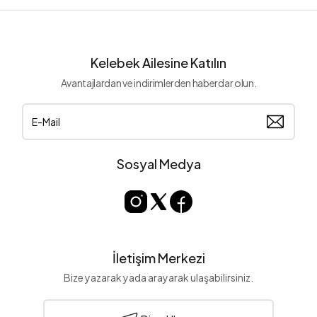
Kelebek Ailesine Katılın
Avantajlardan ve indirimlerden haberdar olun.
Sosyal Medya
İletişim Merkezi
Bize yazarak yada arayarak ulaşabilirsiniz.