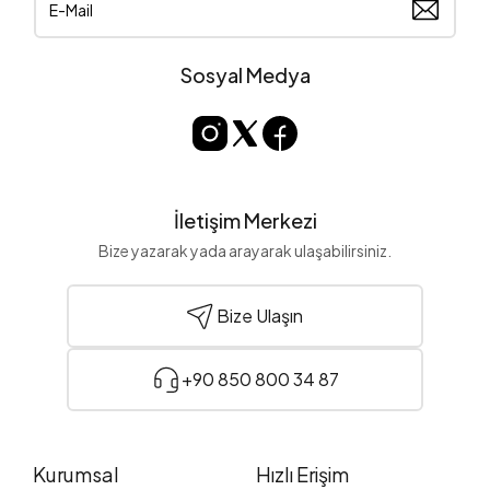
Sosyal Medya
İletişim Merkezi
Bize yazarak yada arayarak ulaşabilirsiniz.
Bize Ulaşın
+90 850 800 34 87
Kurumsal
Hızlı Erişim