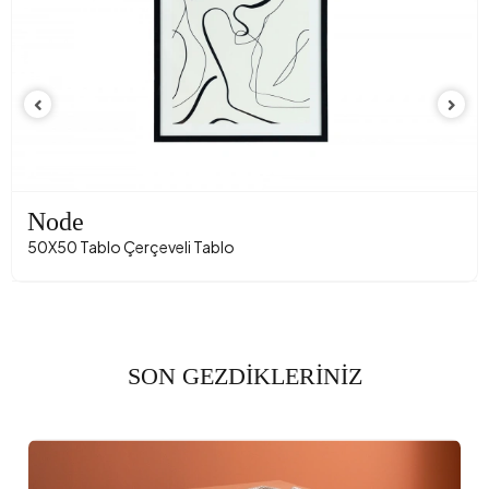
Node
50X50 Tablo Çerçeveli Tablo
SON GEZDİKLERİNİZ