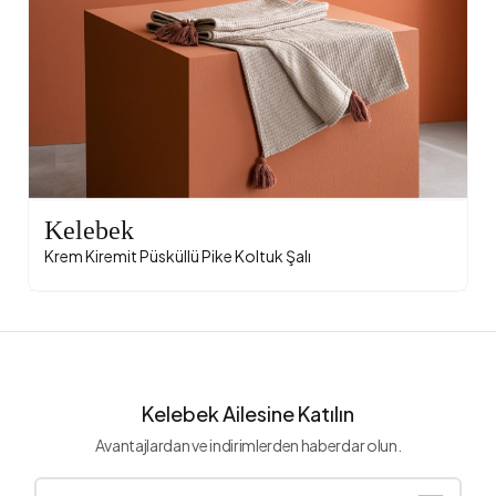
Kelebek
Krem Kiremit Püsküllü Pike Koltuk Şalı
Kelebek Ailesine Katılın
Avantajlardan ve indirimlerden haberdar olun.