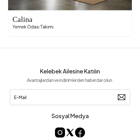
Calina
Yemek Odası Takımı
Kelebek Ailesine Katılın
Avantajlardan ve indirimlerden haberdar olun.
Sosyal Medya