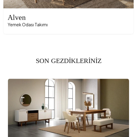
Alven
Yemek Odası Takımı
SON GEZDİKLERİNİZ