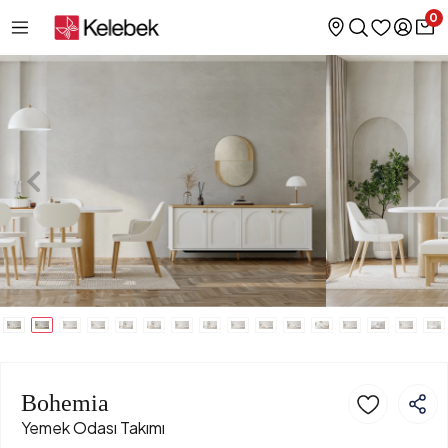
0
Bohemia
Yemek Odası Takımı