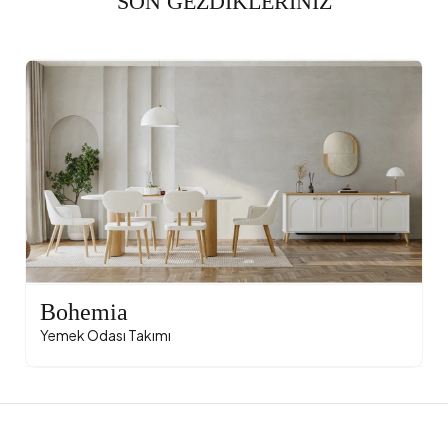
SON GEZDİKLERİNİZ
Bohemia
Yemek Odası Takımı