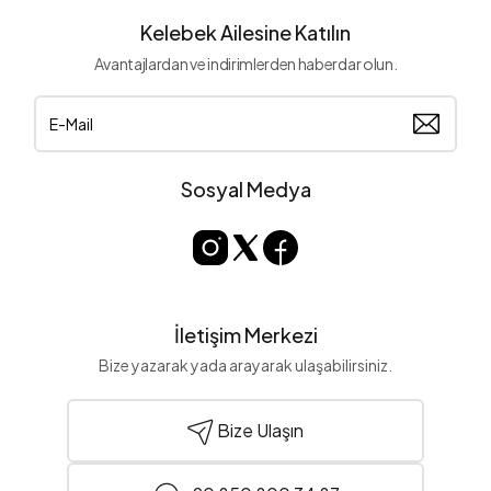
Kelebek Ailesine Katılın
Avantajlardan ve indirimlerden haberdar olun.
Sosyal Medya
İletişim Merkezi
Bize yazarak yada arayarak ulaşabilirsiniz.
Bize Ulaşın