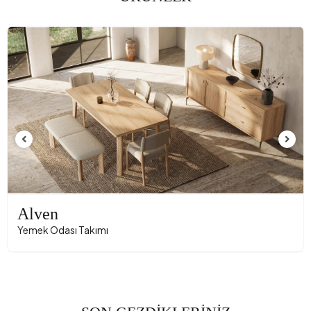
Alven
Yemek Odası Takımı