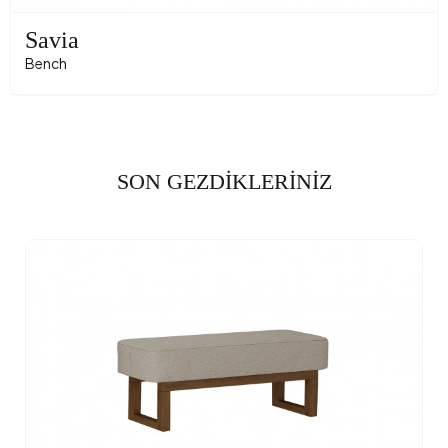
Savia
Bench
SON GEZDİKLERİNİZ