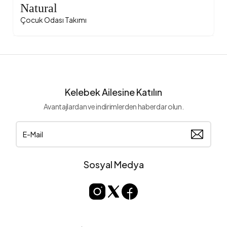
Natural
Çocuk Odası Takımı
Kelebek Ailesine Katılın
Avantajlardan ve indirimlerden haberdar olun.
Sosyal Medya