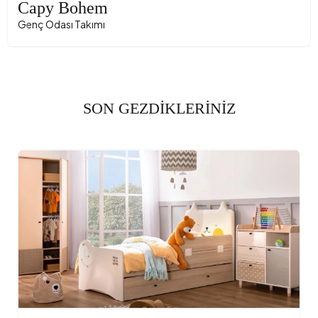
Capy Bohem
Genç Odası Takımı
SON GEZDİKLERİNİZ