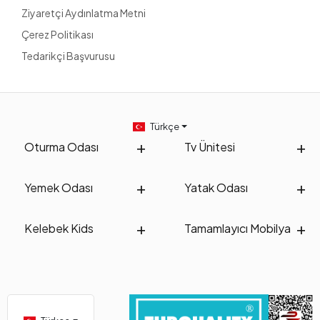
Ziyaretçi Aydınlatma Metni
Çerez Politikası
Tedarikçi Başvurusu
Türkçe
Oturma Odası
Tv Ünitesi
Yemek Odası
Yatak Odası
Kelebek Kids
Tamamlayıcı Mobilya