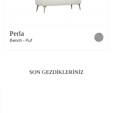
Perla
Bench - Puf
SON GEZDİKLERİNİZ