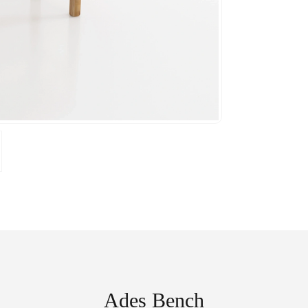
Ades Bench