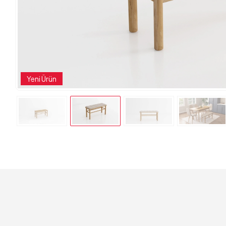
Yeni Ürün