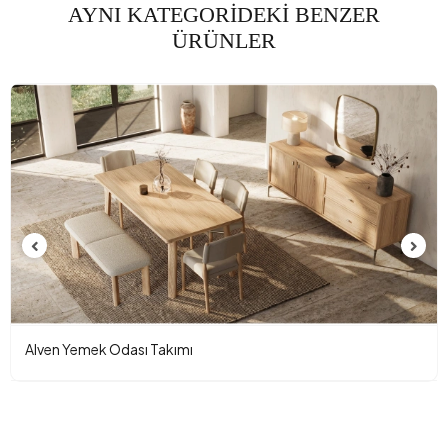
AYNI KATEGORİDEKİ BENZER
ÜRÜNLER
Alven Yemek Odası Takımı