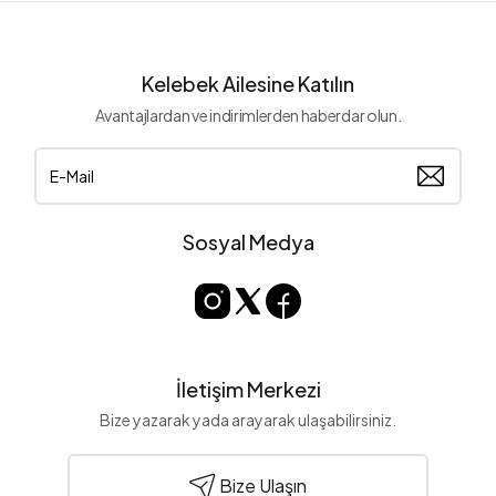
Kelebek Ailesine Katılın
Avantajlardan ve indirimlerden haberdar olun.
Sosyal Medya
İletişim Merkezi
Bize yazarak yada arayarak ulaşabilirsiniz.
Bize Ulaşın