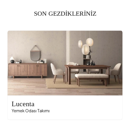
SON GEZDİKLERİNİZ
Lucenta
Yemek Odası Takımı