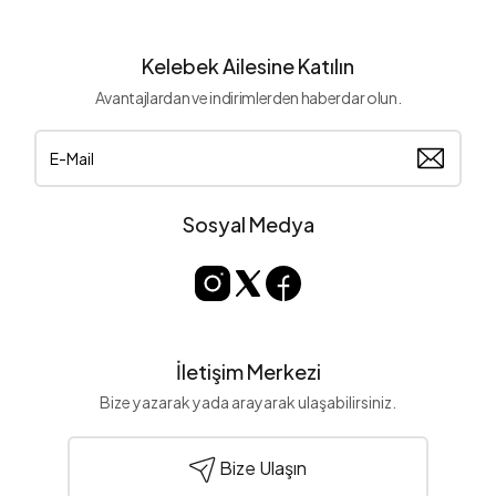
Kelebek Ailesine Katılın
Avantajlardan ve indirimlerden haberdar olun.
Sosyal Medya
İletişim Merkezi
Bize yazarak yada arayarak ulaşabilirsiniz.
Bize Ulaşın