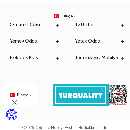
Türkçe
Oturma Odası
Tv Ünitesi
Yemek Odası
Yatak Odası
Kelebek Kids
Tamamlayıcı Mobilya
Türkçe
©2025 Doğanlar Mobilya Grubu - Her hakkı saklıdır.