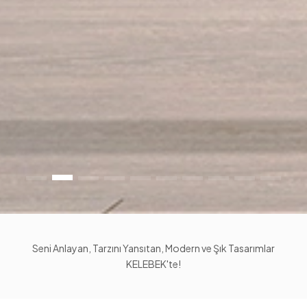
Seni Anlayan, Tarzını Yansıtan, Modern ve Şık Tasarımlar
KELEBEK'te!