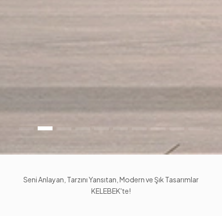
Seni Anlayan, Tarzını Yansıtan, Modern ve Şık Tasarımlar
KELEBEK'te!