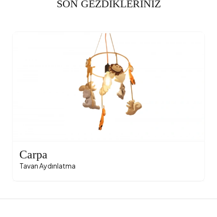
SON GEZDİKLERİNİZ
Carpa
Tavan Aydınlatma