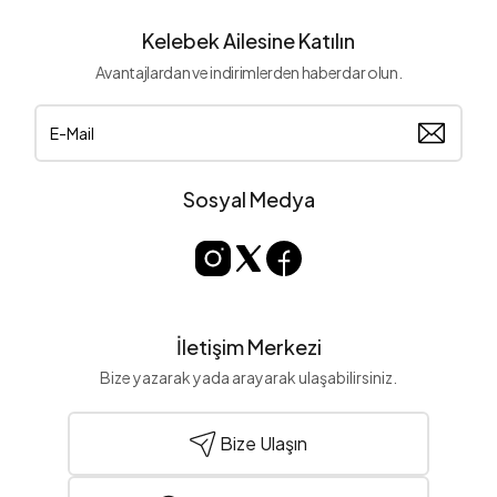
Kelebek Ailesine Katılın
Avantajlardan ve indirimlerden haberdar olun.
Sosyal Medya
İletişim Merkezi
Bize yazarak yada arayarak ulaşabilirsiniz.
Bize Ulaşın