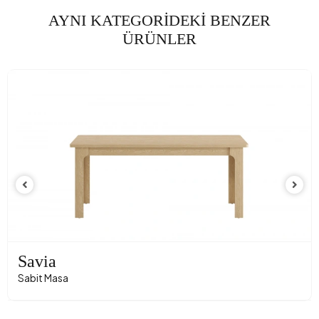
AYNI KATEGORİDEKİ BENZER
ÜRÜNLER
Savia
Sabit Masa