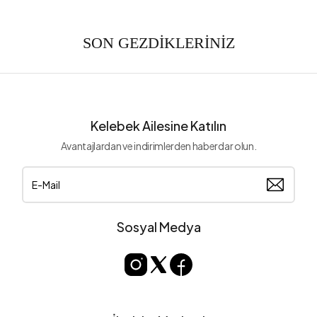
SON GEZDİKLERİNİZ
Kelebek Ailesine Katılın
Avantajlardan ve indirimlerden haberdar olun.
Sosyal Medya