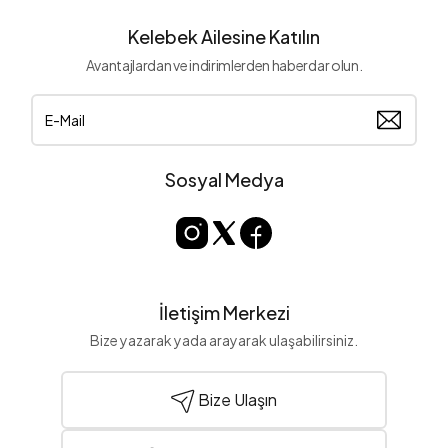
Kelebek Ailesine Katılın
Avantajlardan ve indirimlerden haberdar olun.
Sosyal Medya
İletişim Merkezi
Bize yazarak yada arayarak ulaşabilirsiniz.
Bize Ulaşın