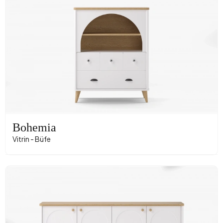
Bohemia
Vitrin - Büfe