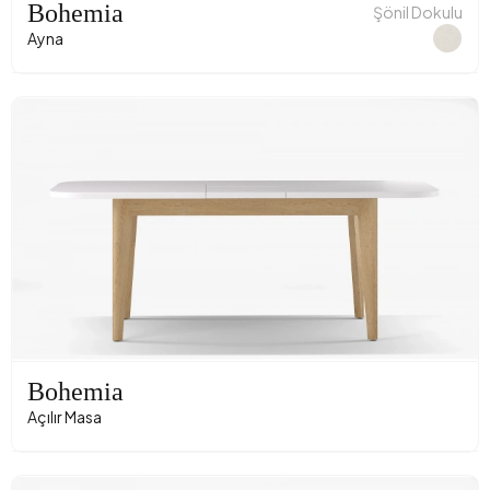
Bohemia
Şönil Dokulu
Ayna
Bohemia
Açılır Masa