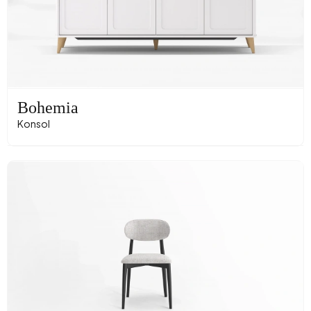
Bohemia
Konsol