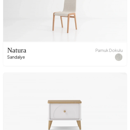
Natura
Pamuk Dokulu
Sandalye