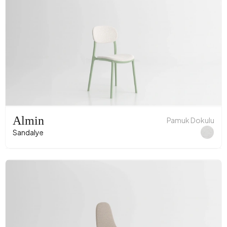
Almin
Pamuk Dokulu
Sandalye