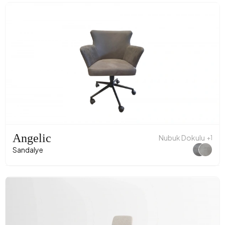
Angelic
Nubuk Dokulu
+1
Sandalye