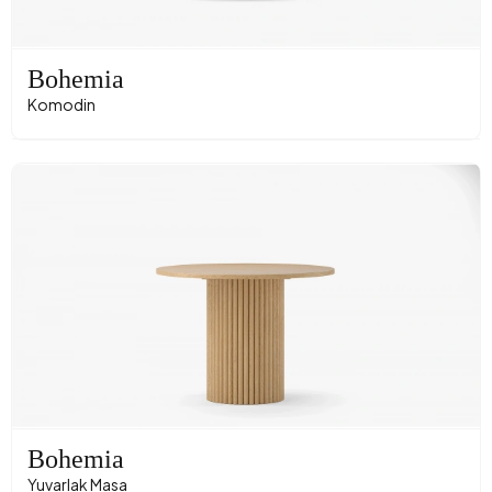
Bohemia
Komodin
Bohemia
Yuvarlak Masa