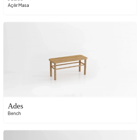
Açılır Masa
Ades
Bench