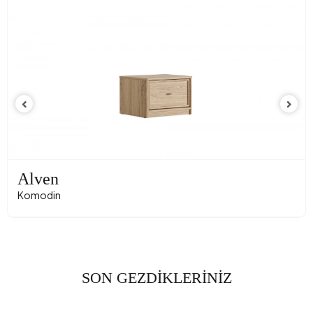
Alven
Komodin
SON GEZDİKLERİNİZ