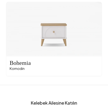
Bohemia
Komodin
Kelebek Ailesine Katılın