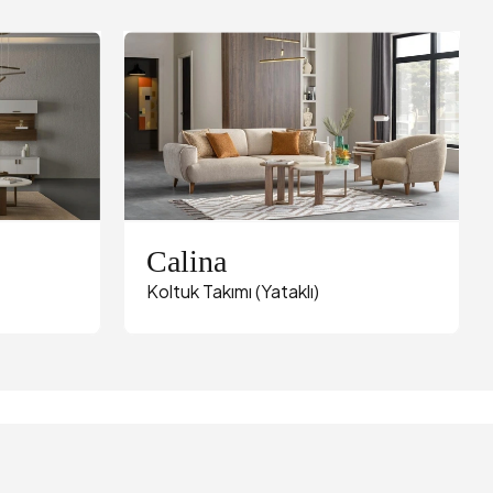
Calina
Koltuk Takımı (Yataklı)