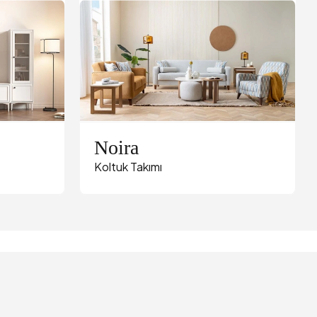
Noira
Koltuk Takımı