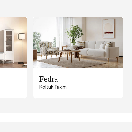
Fedra
Koltuk Takımı