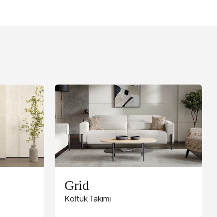
Grid
Koltuk Takımı