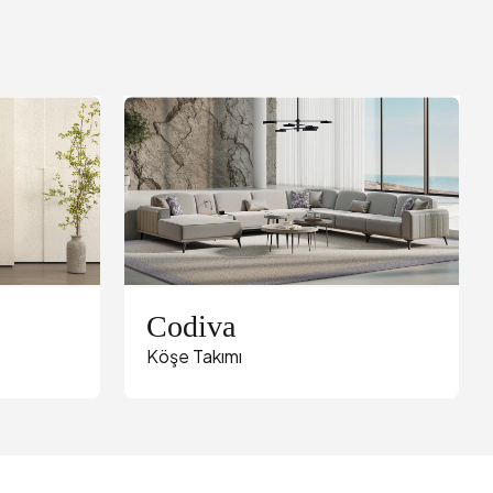
Codiva
Köşe Takımı