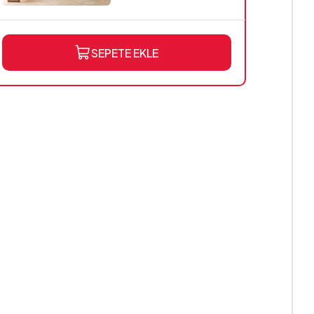
SEPETE EKLE