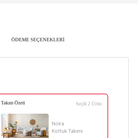
ÖDEME SEÇENEKLERİ
Takım Özeti
Seçili
2
Ürün
Noira
Koltuk Takımı