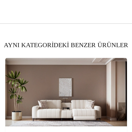
AYNI KATEGORİDEKİ BENZER ÜRÜNLER