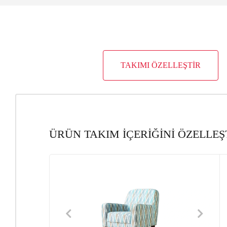
TAKIMI ÖZELLEŞTİR
ÜRÜN TAKIM İÇERİĞİNİ ÖZELLEŞ