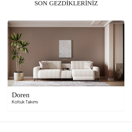
SON GEZDİKLERİNİZ
Doren
Koltuk Takımı