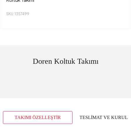
SKU: 1357499
Doren Koltuk Takımı
TAKIMI ÖZELLEŞTİR
TESLİMAT VE KURUL