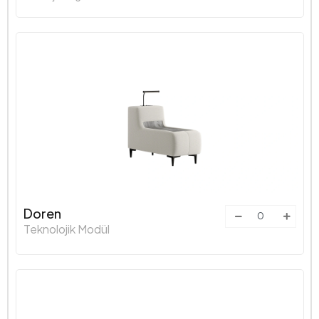
Doren
Teknolojik Modül