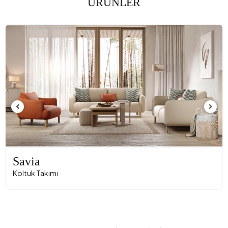
ÜRÜNLER
Savia
Koltuk Takımı