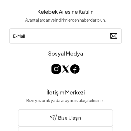
Kelebek Ailesine Katılın
Avantajlardan ve indirimlerden haberdar olun.
Sosyal Medya
İletişim Merkezi
Bize yazarak yada arayarak ulaşabilirsiniz.
Bize Ulaşın