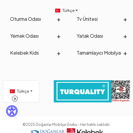
Türkçe
Oturma Odası
Tv Ünitesi
Yemek Odası
Yatak Odası
Kelebek Kids
Tamamlayıcı Mobilya
Türkçe
©2025 Doğanlar Mobilya Grubu - Her hakkı saklıdır.