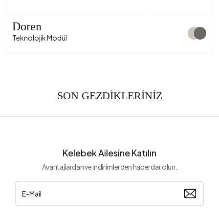
Doren
Teknolojik Modül
SON GEZDİKLERİNİZ
Kelebek Ailesine Katılın
Avantajlardan ve indirimlerden haberdar olun.