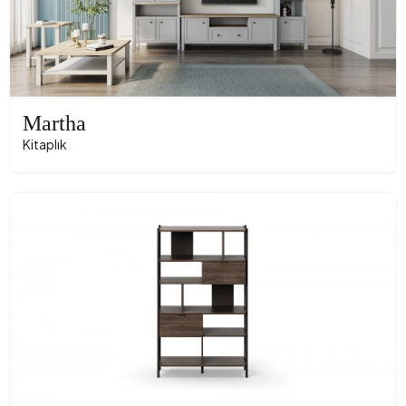
Martha
Kitaplık