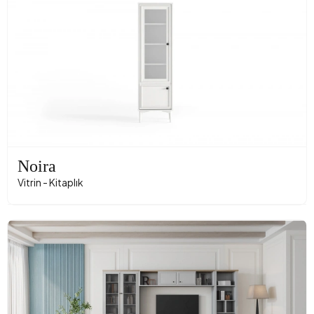
Noira
Vitrin - Kitaplık