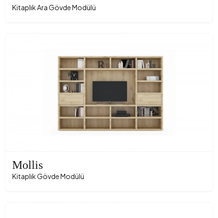
Kitaplık Ara Gövde Modülü
Mollis
Kitaplık Gövde Modülü