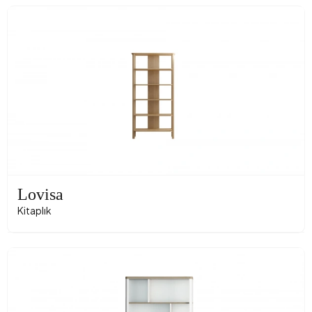
Lovisa
Kitaplık