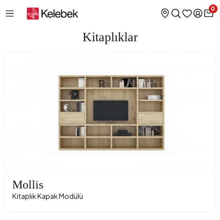
0
Kitaplıklar
Mollis
Kitaplık Kapak Modülü