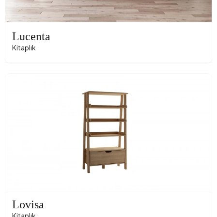
Lucenta
Kitaplık
Lovisa
Kitaplık