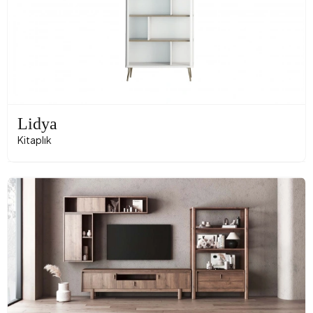
Lidya
Kitaplık