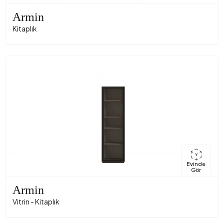
Armin
Kitaplık
Evinde
Gör
Armin
Vitrin - Kitaplık