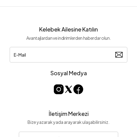
Kelebek Ailesine Katılın
Avantajlardan ve indirimlerden haberdar olun.
Sosyal Medya
İletişim Merkezi
Bize yazarak yada arayarak ulaşabilirsiniz.