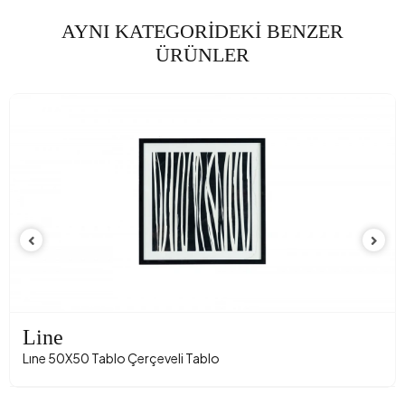
AYNI KATEGORİDEKİ BENZER
ÜRÜNLER
Line
Lıne 50X50 Tablo Çerçeveli Tablo