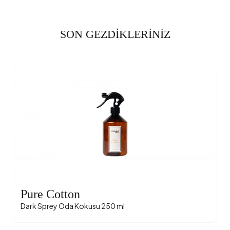
SON GEZDİKLERİNİZ
Pure Cotton
Dark Sprey Oda Kokusu 250 ml