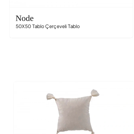
Node
50X50 Tablo Çerçeveli Tablo