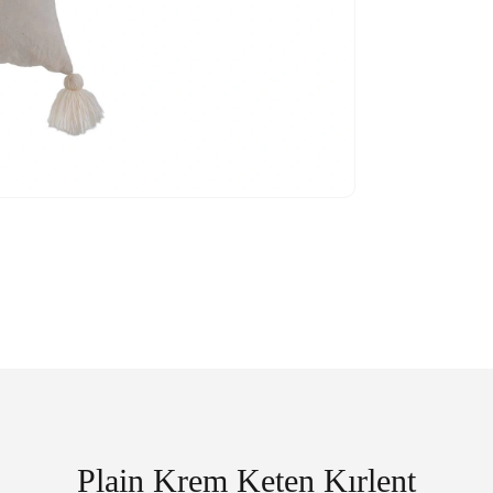
Plain Krem Keten Kırlent