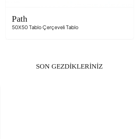
Path
50X50 Tablo Çerçeveli Tablo
SON GEZDİKLERİNİZ