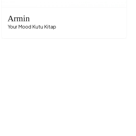
Armin
Your Mood Kutu Kitap