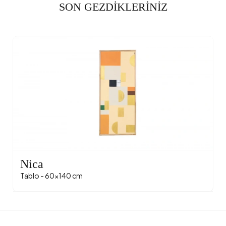
SON GEZDİKLERİNİZ
Nica
Tablo - 60x140 cm