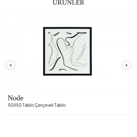
ÜRÜNLER
Node
50X50 Tablo Çerçeveli Tablo