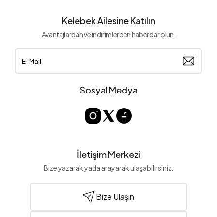
Kelebek Ailesine Katılın
Avantajlardan ve indirimlerden haberdar olun.
Sosyal Medya
İletişim Merkezi
Bize yazarak yada arayarak ulaşabilirsiniz.
Bize Ulaşın