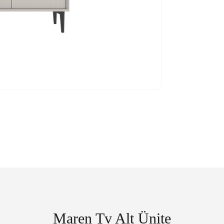
Maren Tv Alt Ünite