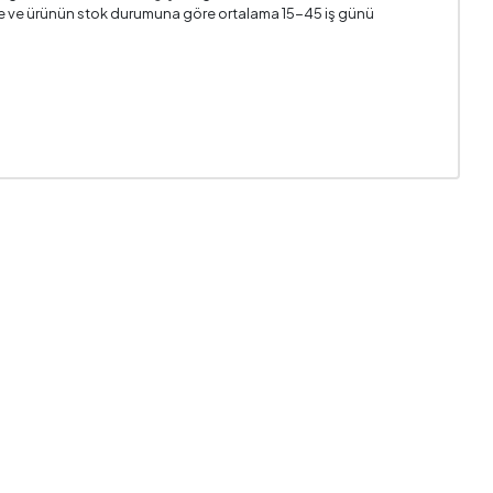
n ile ve ürünün stok durumuna göre ortalama 15-45 iş günü