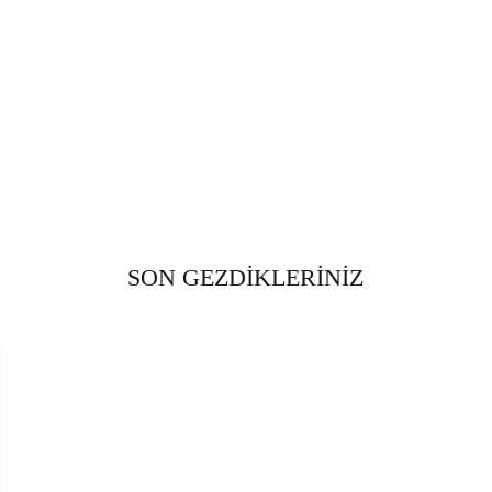
SON GEZDİKLERİNİZ