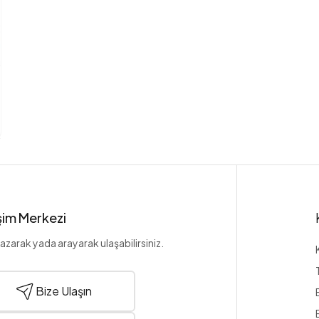
işim Merkezi
azarak yada arayarak ulaşabilirsiniz.
Bize Ulaşın