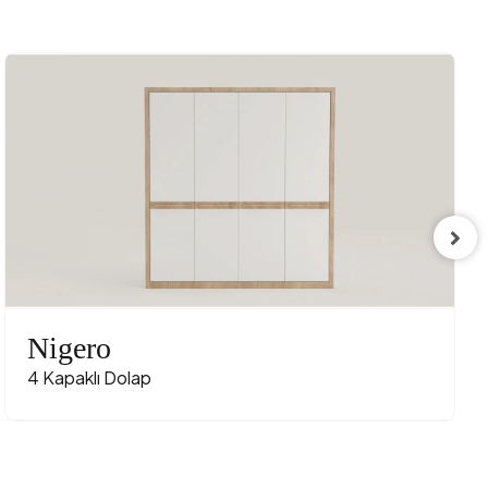
Nigero
4 Kapaklı Dolap