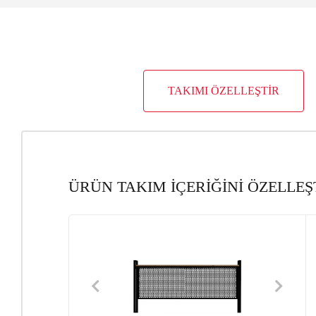
TAKIMI ÖZELLEŞTİR
ÜRÜN TAKIM İÇERİĞİNİ ÖZELLEŞ