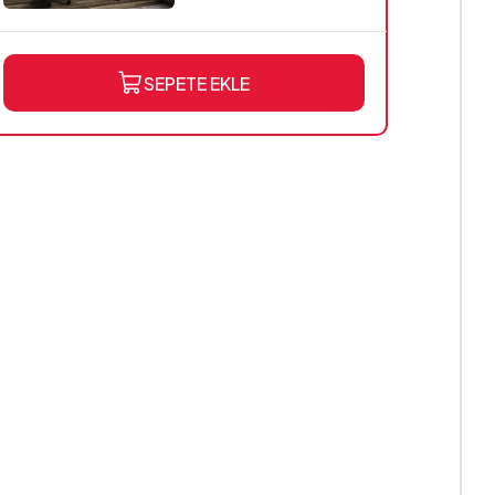
SEPETE EKLE