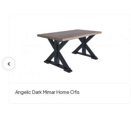
Angelic Dark Mimar Home Ofis