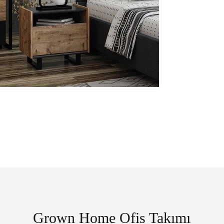
Grown Home Ofis Takımı