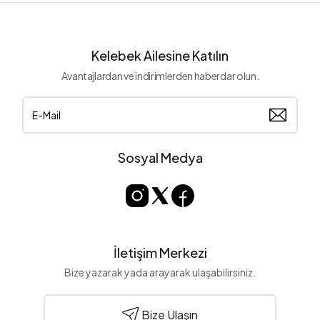
Kelebek Ailesine Katılın
Avantajlardan ve indirimlerden haberdar olun.
Sosyal Medya
İletişim Merkezi
Bize yazarak yada arayarak ulaşabilirsiniz.
Bize Ulaşın