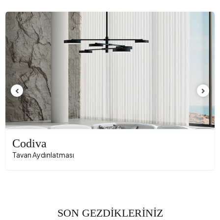
Codiva
Tavan Aydınlatması
SON GEZDİKLERİNİZ