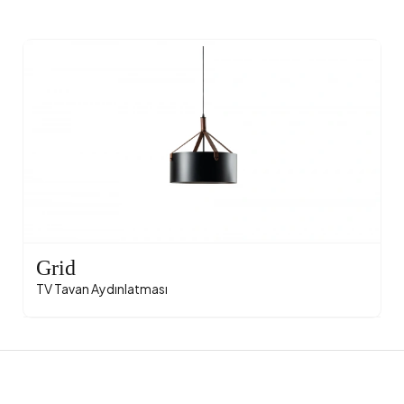
Grid
TV Tavan Aydınlatması