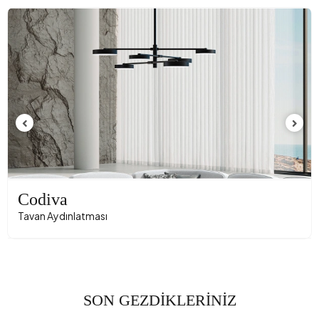
Codiva
Tavan Aydınlatması
SON GEZDİKLERİNİZ