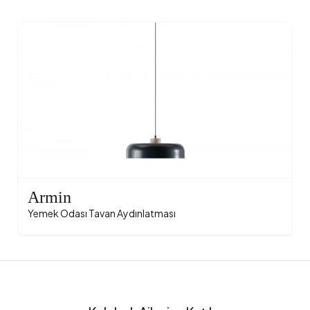
Armin
Yemek Odası Tavan Aydınlatması